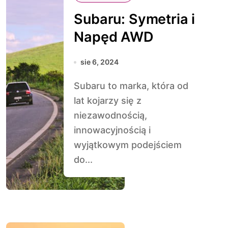
Subaru: Symetria i
Napęd AWD
sie 6, 2024
Subaru to marka, która od
lat kojarzy się z
niezawodnością,
innowacyjnością i
wyjątkowym podejściem
do...