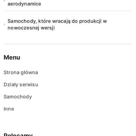
aerodynamice
Samochody, które wracają do produkcji w
nowoczesnej wersji
Menu
Strona główna
Działy serwisu
Samochody
Inne
Polecamy