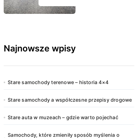
Najnowsze wpisy
Stare samochody terenowe – historia 4×4
Stare samochody a współczesne przepisy drogowe
Stare auta w muzeach – gdzie warto pojechać
Samochody, które zmieniły sposób myślenia o