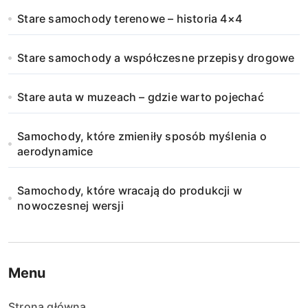
Stare samochody terenowe – historia 4×4
Stare samochody a współczesne przepisy drogowe
Stare auta w muzeach – gdzie warto pojechać
Samochody, które zmieniły sposób myślenia o
aerodynamice
Samochody, które wracają do produkcji w
nowoczesnej wersji
Menu
Strona główna