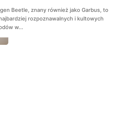
najbardziej rozpoznawalnych i kultowych
dów w...