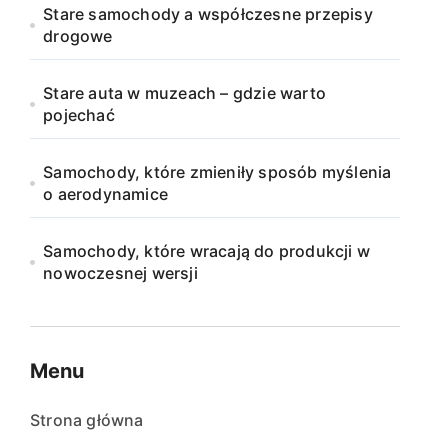
Stare samochody a współczesne przepisy
drogowe
Stare auta w muzeach – gdzie warto
pojechać
Samochody, które zmieniły sposób myślenia
o aerodynamice
Samochody, które wracają do produkcji w
nowoczesnej wersji
Menu
Strona główna