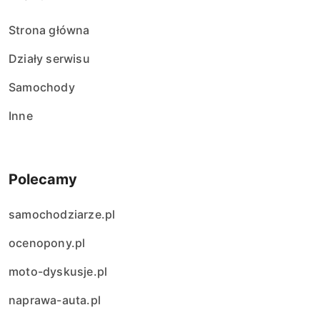
Strona główna
Działy serwisu
Samochody
Inne
Polecamy
samochodziarze.pl
ocenopony.pl
moto-dyskusje.pl
naprawa-auta.pl