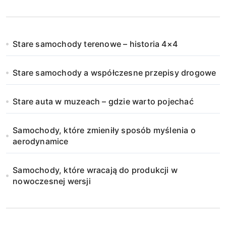
Stare samochody terenowe – historia 4×4
Stare samochody a współczesne przepisy drogowe
Stare auta w muzeach – gdzie warto pojechać
Samochody, które zmieniły sposób myślenia o
aerodynamice
Samochody, które wracają do produkcji w
nowoczesnej wersji