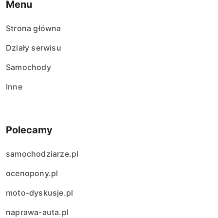
Menu
Strona główna
Działy serwisu
Samochody
Inne
Polecamy
samochodziarze.pl
ocenopony.pl
moto-dyskusje.pl
naprawa-auta.pl