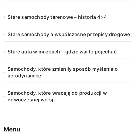
Stare samochody terenowe – historia 4×4
Stare samochody a współczesne przepisy drogowe
Stare auta w muzeach – gdzie warto pojechać
Samochody, które zmieniły sposób myślenia o
aerodynamice
Samochody, które wracają do produkcji w
nowoczesnej wersji
Menu