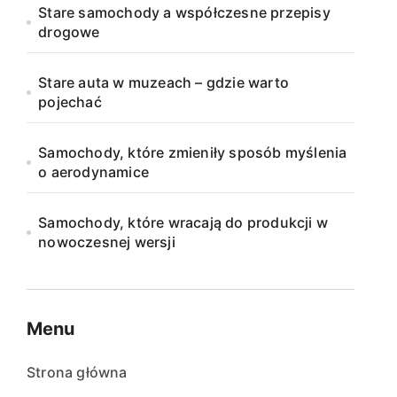
Stare samochody a współczesne przepisy
drogowe
Stare auta w muzeach – gdzie warto
pojechać
Samochody, które zmieniły sposób myślenia
o aerodynamice
Samochody, które wracają do produkcji w
nowoczesnej wersji
Menu
Strona główna