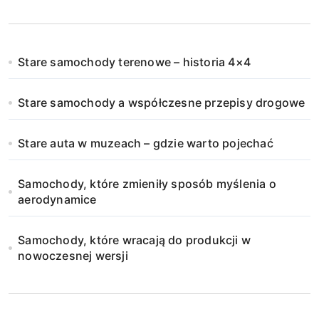
Stare samochody terenowe – historia 4×4
Stare samochody a współczesne przepisy drogowe
Stare auta w muzeach – gdzie warto pojechać
Samochody, które zmieniły sposób myślenia o
aerodynamice
Samochody, które wracają do produkcji w
nowoczesnej wersji