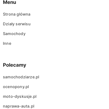
Menu
Strona główna
Działy serwisu
Samochody
Inne
Polecamy
samochodziarze.pl
ocenopony.pl
moto-dyskusje.pl
naprawa-auta.pl