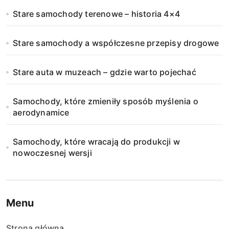
Stare samochody terenowe – historia 4×4
Stare samochody a współczesne przepisy drogowe
Stare auta w muzeach – gdzie warto pojechać
Samochody, które zmieniły sposób myślenia o
aerodynamice
Samochody, które wracają do produkcji w
nowoczesnej wersji
Menu
Strona główna