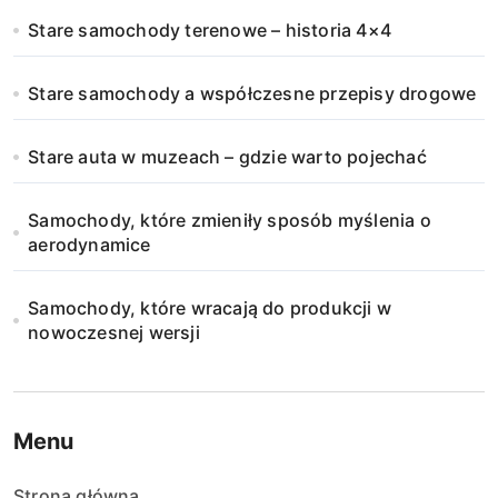
Stare samochody terenowe – historia 4×4
Stare samochody a współczesne przepisy drogowe
Stare auta w muzeach – gdzie warto pojechać
Samochody, które zmieniły sposób myślenia o
aerodynamice
Samochody, które wracają do produkcji w
nowoczesnej wersji
Menu
Strona główna