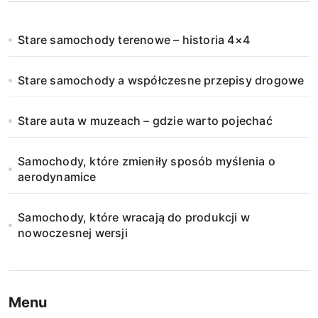
Stare samochody terenowe – historia 4×4
Stare samochody a współczesne przepisy drogowe
Stare auta w muzeach – gdzie warto pojechać
Samochody, które zmieniły sposób myślenia o
aerodynamice
Samochody, które wracają do produkcji w
nowoczesnej wersji
Menu