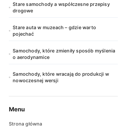
Stare samochody a współczesne przepisy
drogowe
Stare auta w muzeach – gdzie warto
pojechać
Samochody, które zmieniły sposób myślenia
o aerodynamice
Samochody, które wracają do produkcji w
nowoczesnej wersji
Menu
Strona główna