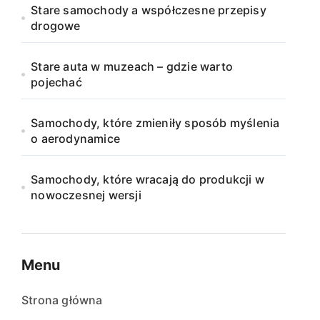
Stare samochody a współczesne przepisy
drogowe
Stare auta w muzeach – gdzie warto
pojechać
Samochody, które zmieniły sposób myślenia
o aerodynamice
Samochody, które wracają do produkcji w
nowoczesnej wersji
Menu
Strona główna