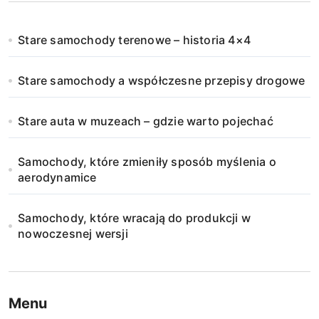
Stare samochody terenowe – historia 4×4
Stare samochody a współczesne przepisy drogowe
Stare auta w muzeach – gdzie warto pojechać
Samochody, które zmieniły sposób myślenia o
aerodynamice
Samochody, które wracają do produkcji w
nowoczesnej wersji
Menu