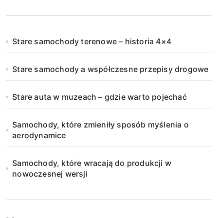
Stare samochody terenowe – historia 4×4
Stare samochody a współczesne przepisy drogowe
Stare auta w muzeach – gdzie warto pojechać
Samochody, które zmieniły sposób myślenia o
aerodynamice
Samochody, które wracają do produkcji w
nowoczesnej wersji