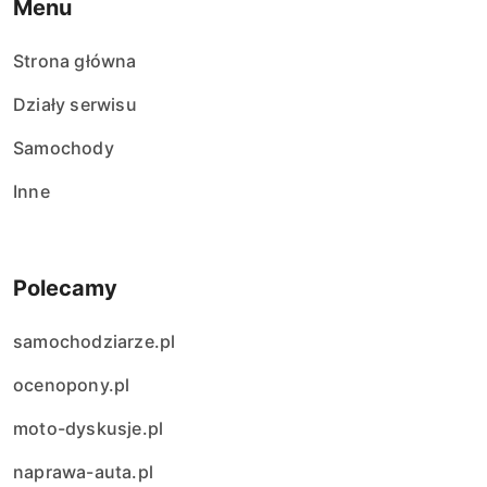
Menu
Strona główna
Działy serwisu
Samochody
Inne
Polecamy
samochodziarze.pl
ocenopony.pl
moto-dyskusje.pl
naprawa-auta.pl