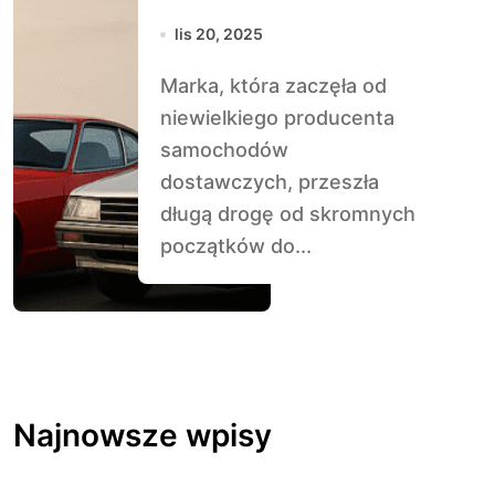
lis 20, 2025
Marka, która zaczęła od
niewielkiego producenta
samochodów
dostawczych, przeszła
długą drogę od skromnych
początków do...
Najnowsze wpisy