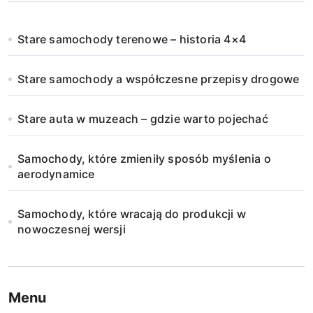
Stare samochody terenowe – historia 4×4
Stare samochody a współczesne przepisy drogowe
Stare auta w muzeach – gdzie warto pojechać
Samochody, które zmieniły sposób myślenia o
aerodynamice
Samochody, które wracają do produkcji w
nowoczesnej wersji
Menu