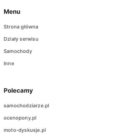
Menu
Strona główna
Działy serwisu
Samochody
Inne
Polecamy
samochodziarze.pl
ocenopony.pl
moto-dyskusje.pl