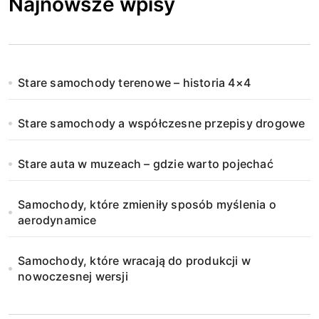
Najnowsze wpisy
Stare samochody terenowe – historia 4×4
Stare samochody a współczesne przepisy drogowe
Stare auta w muzeach – gdzie warto pojechać
Samochody, które zmieniły sposób myślenia o
aerodynamice
Samochody, które wracają do produkcji w
nowoczesnej wersji