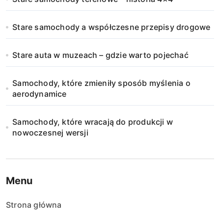
Stare samochody a współczesne przepisy drogowe
Stare auta w muzeach – gdzie warto pojechać
Samochody, które zmieniły sposób myślenia o
aerodynamice
Samochody, które wracają do produkcji w
nowoczesnej wersji
Menu
Strona główna