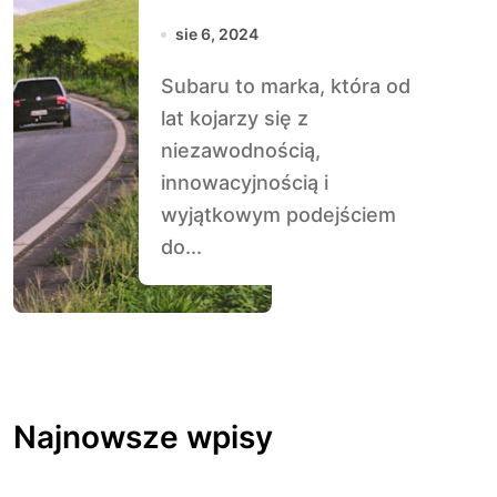
sie 6, 2024
Subaru to marka, która od
lat kojarzy się z
niezawodnością,
innowacyjnością i
wyjątkowym podejściem
do...
Najnowsze wpisy