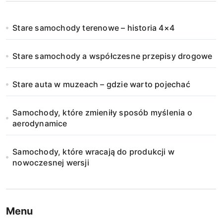
Stare samochody terenowe – historia 4×4
Stare samochody a współczesne przepisy drogowe
Stare auta w muzeach – gdzie warto pojechać
Samochody, które zmieniły sposób myślenia o
aerodynamice
Samochody, które wracają do produkcji w
nowoczesnej wersji
Menu