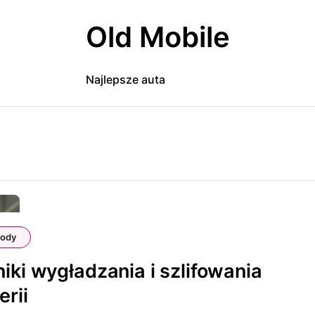
Old Mobile
Najlepsze auta
ody
iki wygładzania i szlifowania
erii