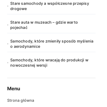
Stare samochody a współczesne przepisy
drogowe
Stare auta w muzeach – gdzie warto
pojechać
Samochody, które zmieniły sposób myślenia
o aerodynamice
Samochody, które wracają do produkcji w
nowoczesnej wersji
Menu
Strona główna