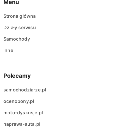
Menu
Strona główna
Działy serwisu
Samochody
Inne
Polecamy
samochodziarze.pl
ocenopony.pl
moto-dyskusje.pl
naprawa-auta.pl