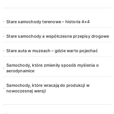
Stare samochody terenowe – historia 4×4
Stare samochody a współczesne przepisy drogowe
Stare auta w muzeach – gdzie warto pojechać
Samochody, które zmieniły sposób myślenia o
aerodynamice
Samochody, które wracają do produkcji w
nowoczesnej wersji