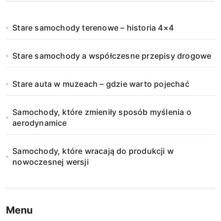
Stare samochody terenowe – historia 4×4
Stare samochody a współczesne przepisy drogowe
Stare auta w muzeach – gdzie warto pojechać
Samochody, które zmieniły sposób myślenia o
aerodynamice
Samochody, które wracają do produkcji w
nowoczesnej wersji
Menu