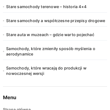
Stare samochody terenowe – historia 4×4
Stare samochody a współczesne przepisy drogowe
Stare auta w muzeach – gdzie warto pojechać
Samochody, które zmieniły sposób myślenia o
aerodynamice
Samochody, które wracają do produkcji w
nowoczesnej wersji
Menu
Strona główna