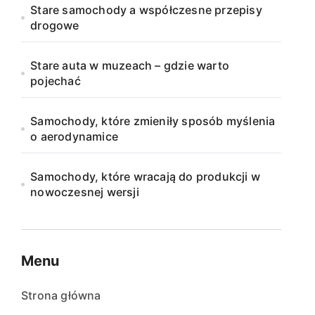
Stare samochody a współczesne przepisy
drogowe
Stare auta w muzeach – gdzie warto
pojechać
Samochody, które zmieniły sposób myślenia
o aerodynamice
Samochody, które wracają do produkcji w
nowoczesnej wersji
Menu
Strona główna