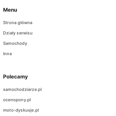
Menu
Strona główna
Działy serwisu
Samochody
Inne
Polecamy
samochodziarze.pl
ocenopony.pl
moto-dyskusje.pl