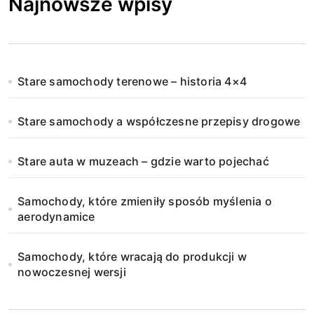
Najnowsze wpisy
Stare samochody terenowe – historia 4×4
Stare samochody a współczesne przepisy drogowe
Stare auta w muzeach – gdzie warto pojechać
Samochody, które zmieniły sposób myślenia o
aerodynamice
Samochody, które wracają do produkcji w
nowoczesnej wersji