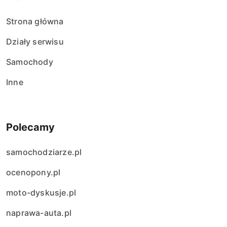
Strona główna
Działy serwisu
Samochody
Inne
Polecamy
samochodziarze.pl
ocenopony.pl
moto-dyskusje.pl
naprawa-auta.pl