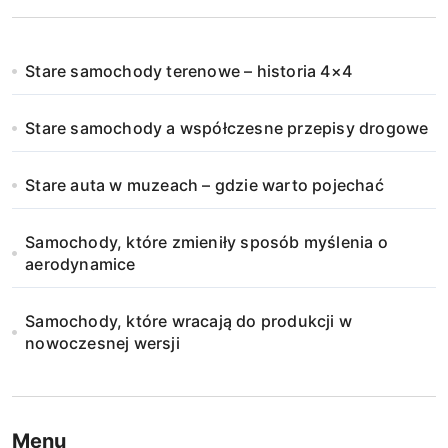
Stare samochody terenowe – historia 4×4
Stare samochody a współczesne przepisy drogowe
Stare auta w muzeach – gdzie warto pojechać
Samochody, które zmieniły sposób myślenia o
aerodynamice
Samochody, które wracają do produkcji w
nowoczesnej wersji
Menu