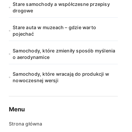
Stare samochody a współczesne przepisy
drogowe
Stare auta w muzeach – gdzie warto
pojechać
Samochody, które zmieniły sposób myślenia
o aerodynamice
Samochody, które wracają do produkcji w
nowoczesnej wersji
Menu
Strona główna