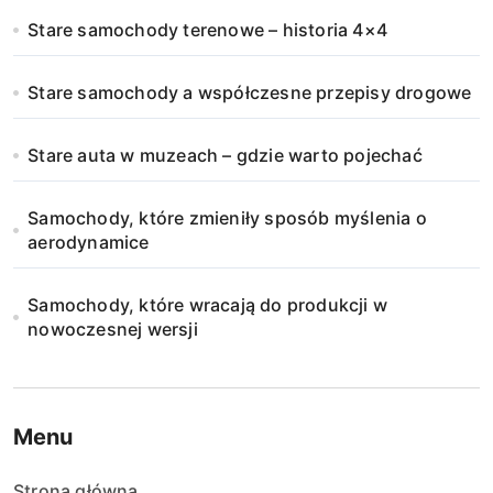
Stare samochody terenowe – historia 4×4
Stare samochody a współczesne przepisy drogowe
Stare auta w muzeach – gdzie warto pojechać
Samochody, które zmieniły sposób myślenia o
aerodynamice
Samochody, które wracają do produkcji w
nowoczesnej wersji
Menu
Strona główna