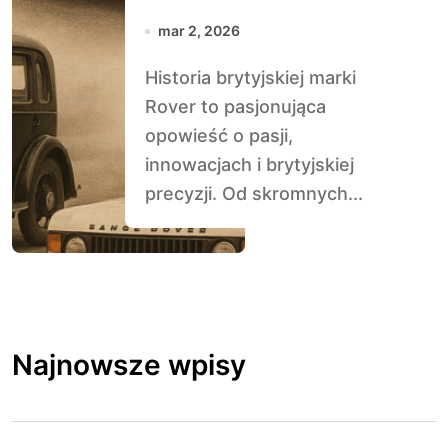
mar 2, 2026
Historia brytyjskiej marki
Rover to pasjonująca
opowieść o pasji,
innowacjach i brytyjskiej
precyzji. Od skromnych...
Najnowsze wpisy