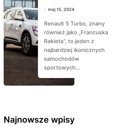
maj 15, 2024
Renault 5 Turbo, znany
również jako „Francuska
Rakieta”, to jeden z
najbardziej ikonicznych
samochodów
sportowych...
Najnowsze wpisy