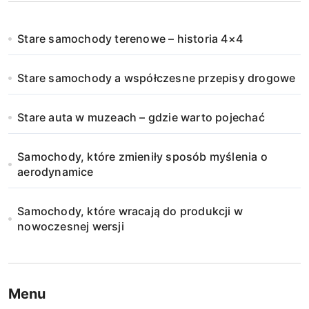
Stare samochody terenowe – historia 4×4
Stare samochody a współczesne przepisy drogowe
Stare auta w muzeach – gdzie warto pojechać
Samochody, które zmieniły sposób myślenia o
aerodynamice
Samochody, które wracają do produkcji w
nowoczesnej wersji
Menu