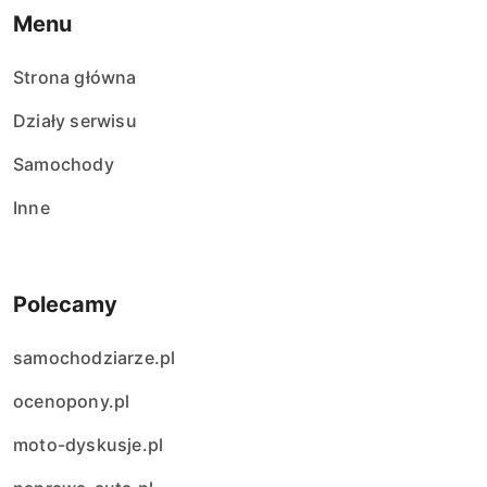
Menu
Strona główna
Działy serwisu
Samochody
Inne
Polecamy
samochodziarze.pl
ocenopony.pl
moto-dyskusje.pl