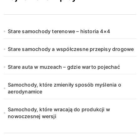
Stare samochody terenowe – historia 4×4
Stare samochody a współczesne przepisy drogowe
Stare auta w muzeach – gdzie warto pojechać
Samochody, które zmieniły sposób myślenia o
aerodynamice
Samochody, które wracają do produkcji w
nowoczesnej wersji