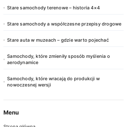
Stare samochody terenowe – historia 4×4
Stare samochody a współczesne przepisy drogowe
Stare auta w muzeach – gdzie warto pojechać
Samochody, które zmieniły sposób myślenia o
aerodynamice
Samochody, które wracają do produkcji w
nowoczesnej wersji
Menu
Strona główna