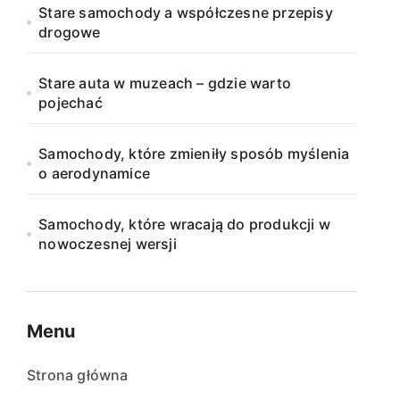
Stare samochody a współczesne przepisy
drogowe
Stare auta w muzeach – gdzie warto
pojechać
Samochody, które zmieniły sposób myślenia
o aerodynamice
Samochody, które wracają do produkcji w
nowoczesnej wersji
Menu
Strona główna