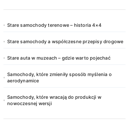
Stare samochody terenowe – historia 4×4
Stare samochody a współczesne przepisy drogowe
Stare auta w muzeach – gdzie warto pojechać
Samochody, które zmieniły sposób myślenia o
aerodynamice
Samochody, które wracają do produkcji w
nowoczesnej wersji