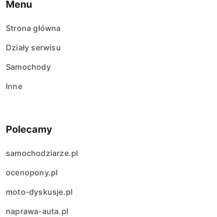
Menu
Strona główna
Działy serwisu
Samochody
Inne
Polecamy
samochodziarze.pl
ocenopony.pl
moto-dyskusje.pl
naprawa-auta.pl