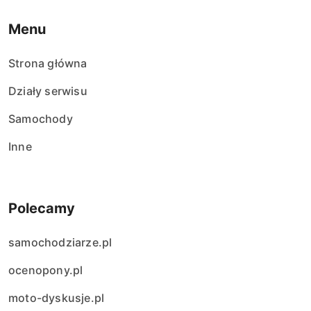
Menu
Strona główna
Działy serwisu
Samochody
Inne
Polecamy
samochodziarze.pl
ocenopony.pl
moto-dyskusje.pl