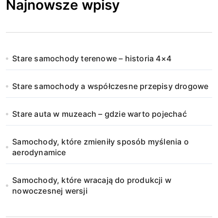
Najnowsze wpisy
Stare samochody terenowe – historia 4×4
Stare samochody a współczesne przepisy drogowe
Stare auta w muzeach – gdzie warto pojechać
Samochody, które zmieniły sposób myślenia o
aerodynamice
Samochody, które wracają do produkcji w
nowoczesnej wersji