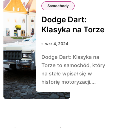
Samochody
Dodge Dart:
Klasyka na Torze
wrz 4, 2024
Dodge Dart: Klasyka na
Torze to samochód, który
na stałe wpisał się w
historię motoryzacji....