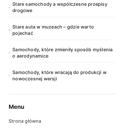
Stare samochody a współczesne przepisy
drogowe
Stare auta w muzeach – gdzie warto
pojechać
Samochody, które zmieniły sposób myślenia
o aerodynamice
Samochody, które wracają do produkcji w
nowoczesnej wersji
Menu
Strona główna