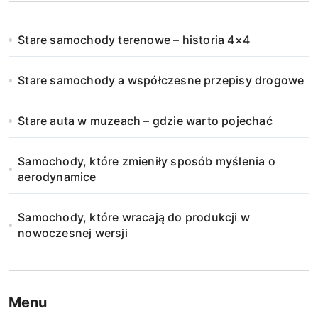
Stare samochody terenowe – historia 4×4
Stare samochody a współczesne przepisy drogowe
Stare auta w muzeach – gdzie warto pojechać
Samochody, które zmieniły sposób myślenia o
aerodynamice
Samochody, które wracają do produkcji w
nowoczesnej wersji
Menu