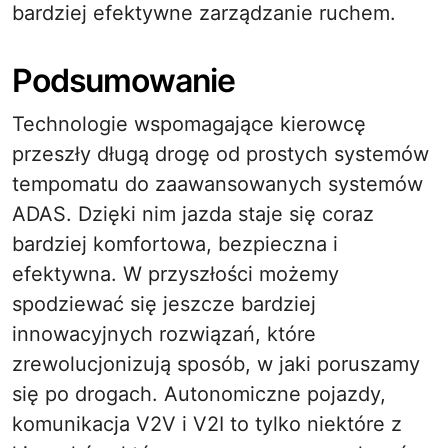
bardziej efektywne zarządzanie ruchem.
Podsumowanie
Technologie wspomagające kierowcę
przeszły długą drogę od prostych systemów
tempomatu do zaawansowanych systemów
ADAS. Dzięki nim jazda staje się coraz
bardziej komfortowa, bezpieczna i
efektywna. W przyszłości możemy
spodziewać się jeszcze bardziej
innowacyjnych rozwiązań, które
zrewolucjonizują sposób, w jaki poruszamy
się po drogach. Autonomiczne pojazdy,
komunikacja V2V i V2I to tylko niektóre z