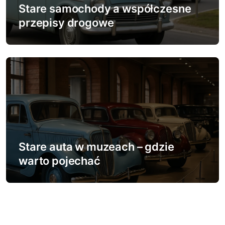
Stare samochody a współczesne
przepisy drogowe
Stare auta w muzeach – gdzie
warto pojechać