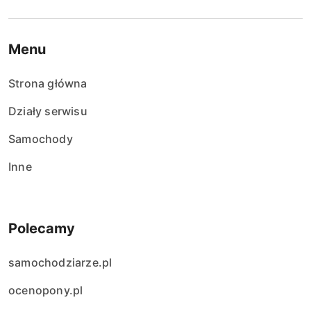
Menu
Strona główna
Działy serwisu
Samochody
Inne
Polecamy
samochodziarze.pl
ocenopony.pl