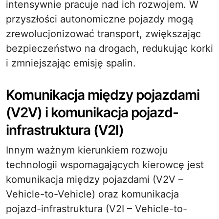
intensywnie pracuje nad ich rozwojem. W
przyszłości autonomiczne pojazdy mogą
zrewolucjonizować transport, zwiększając
bezpieczeństwo na drogach, redukując korki
i zmniejszając emisję spalin.
Komunikacja między pojazdami
(V2V) i komunikacja pojazd-
infrastruktura (V2I)
Innym ważnym kierunkiem rozwoju
technologii wspomagających kierowcę jest
komunikacja między pojazdami (V2V –
Vehicle-to-Vehicle) oraz komunikacja
pojazd-infrastruktura (V2I – Vehicle-to-