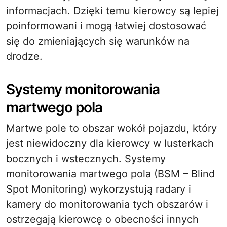
informacjach. Dzięki temu kierowcy są lepiej
poinformowani i mogą łatwiej dostosować
się do zmieniających się warunków na
drodze.
Systemy monitorowania
martwego pola
Martwe pole to obszar wokół pojazdu, który
jest niewidoczny dla kierowcy w lusterkach
bocznych i wstecznych. Systemy
monitorowania martwego pola (BSM – Blind
Spot Monitoring) wykorzystują radary i
kamery do monitorowania tych obszarów i
ostrzegają kierowcę o obecności innych