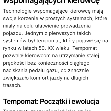
wspomagających kierowcę
Technologie wspomagające kierowcę mają
swoje korzenie w prostych systemach, które
miały na celu ułatwienie prowadzenia
pojazdu. Jednym z pierwszych takich
systemów był tempomat, który pojawił się na
rynku w latach 50. XX wieku. Tempomat
pozwalał kierowcom na utrzymanie stałej
prędkości bez konieczności ciągłego
naciskania pedału gazu, co znacznie
zwiększało komfort jazdy na długich
trasach.
Tempomat: Początki i ewolucja