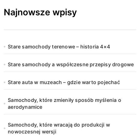
Najnowsze wpisy
Stare samochody terenowe – historia 4×4
Stare samochody a współczesne przepisy drogowe
Stare auta w muzeach – gdzie warto pojechać
Samochody, które zmieniły sposób myślenia o
aerodynamice
Samochody, które wracają do produkcji w
nowoczesnej wersji