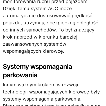
monitorowania ruchu przed pojazdem.
Dzięki temu system ACC może
automatycznie dostosowywać prędkość
pojazdu, utrzymując bezpieczną odległość
od innych samochodów. To był znaczący
krok naprzód w kierunku bardziej
zaawansowanych systemów
wspomagających kierowcę.
Systemy wspomagania
parkowania
Innym ważnym krokiem w rozwoju
technologii wspomagających kierowcę były
systemy wspomagania parkowania.