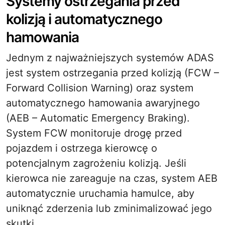
Systemy ostrzegania przed
kolizją i automatycznego
hamowania
Jednym z najważniejszych systemów ADAS
jest system ostrzegania przed kolizją (FCW –
Forward Collision Warning) oraz system
automatycznego hamowania awaryjnego
(AEB – Automatic Emergency Braking).
System FCW monitoruje drogę przed
pojazdem i ostrzega kierowcę o
potencjalnym zagrożeniu kolizją. Jeśli
kierowca nie zareaguje na czas, system AEB
automatycznie uruchamia hamulce, aby
uniknąć zderzenia lub zminimalizować jego
skutki.