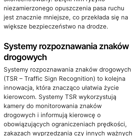
niezamierzonego opuszczenia pasa ruchu
jest znacznie mniejsze, co przekłada się na
większe bezpieczeństwo na drodze.
Systemy rozpoznawania znaków
drogowych
Systemy rozpoznawania znaków drogowych
(TSR – Traffic Sign Recognition) to kolejna
innowacja, która znacząco ułatwia życie
kierowcom. Systemy TSR wykorzystują
kamery do monitorowania znaków
drogowych i informują kierowcę o
obowiązujących ograniczeniach prędkości,
zakazach wyprzedzania czy innych ważnych