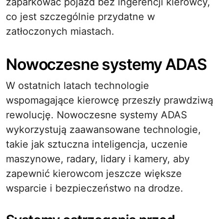
zaparkować pojazd bez ingerencji kierowcy,
co jest szczególnie przydatne w
zatłoczonych miastach.
Nowoczesne systemy ADAS
W ostatnich latach technologie
wspomagające kierowcę przeszły prawdziwą
rewolucję. Nowoczesne systemy ADAS
wykorzystują zaawansowane technologie,
takie jak sztuczna inteligencja, uczenie
maszynowe, radary, lidary i kamery, aby
zapewnić kierowcom jeszcze większe
wsparcie i bezpieczeństwo na drodze.