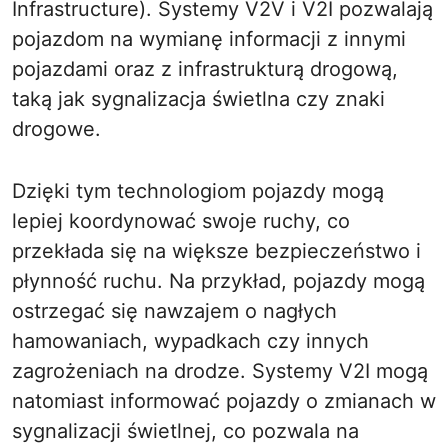
Infrastructure). Systemy V2V i V2I pozwalają
pojazdom na wymianę informacji z innymi
pojazdami oraz z infrastrukturą drogową,
taką jak sygnalizacja świetlna czy znaki
drogowe.
Dzięki tym technologiom pojazdy mogą
lepiej koordynować swoje ruchy, co
przekłada się na większe bezpieczeństwo i
płynność ruchu. Na przykład, pojazdy mogą
ostrzegać się nawzajem o nagłych
hamowaniach, wypadkach czy innych
zagrożeniach na drodze. Systemy V2I mogą
natomiast informować pojazdy o zmianach w
sygnalizacji świetlnej, co pozwala na