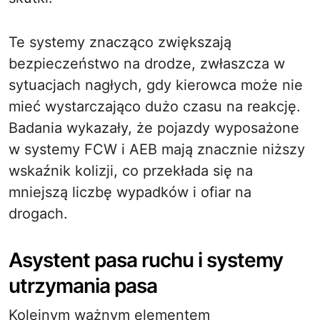
Te systemy znacząco zwiększają
bezpieczeństwo na drodze, zwłaszcza w
sytuacjach nagłych, gdy kierowca może nie
mieć wystarczająco dużo czasu na reakcję.
Badania wykazały, że pojazdy wyposażone
w systemy FCW i AEB mają znacznie niższy
wskaźnik kolizji, co przekłada się na
mniejszą liczbę wypadków i ofiar na
drogach.
Asystent pasa ruchu i systemy
utrzymania pasa
Kolejnym ważnym elementem