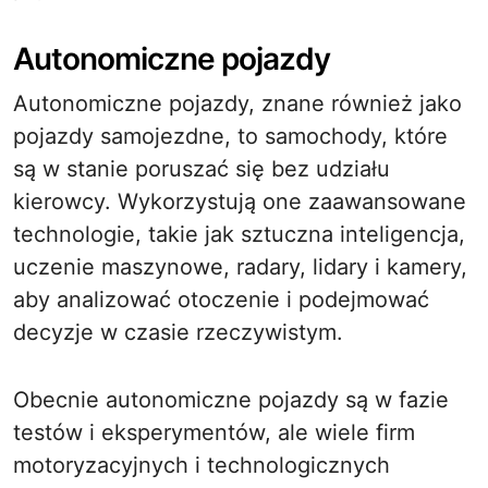
Autonomiczne pojazdy
Autonomiczne pojazdy, znane również jako
pojazdy samojezdne, to samochody, które
są w stanie poruszać się bez udziału
kierowcy. Wykorzystują one zaawansowane
technologie, takie jak sztuczna inteligencja,
uczenie maszynowe, radary, lidary i kamery,
aby analizować otoczenie i podejmować
decyzje w czasie rzeczywistym.
Obecnie autonomiczne pojazdy są w fazie
testów i eksperymentów, ale wiele firm
motoryzacyjnych i technologicznych