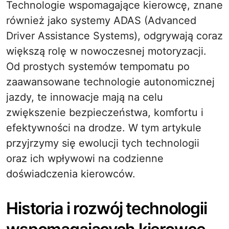
Technologie wspomagające kierowcę, znane
również jako systemy ADAS (Advanced
Driver Assistance Systems), odgrywają coraz
większą rolę w nowoczesnej motoryzacji.
Od prostych systemów tempomatu po
zaawansowane technologie autonomicznej
jazdy, te innowacje mają na celu
zwiększenie bezpieczeństwa, komfortu i
efektywności na drodze. W tym artykule
przyjrzymy się ewolucji tych technologii
oraz ich wpływowi na codzienne
doświadczenia kierowców.
Historia i rozwój technologii