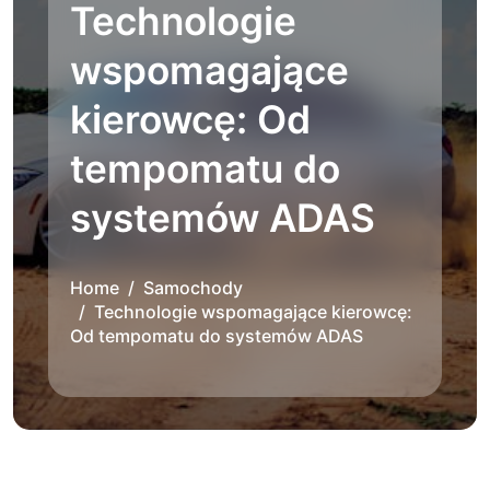
Technologie
wspomagające
kierowcę: Od
tempomatu do
systemów ADAS
Home
Samochody
Technologie wspomagające kierowcę:
Od tempomatu do systemów ADAS