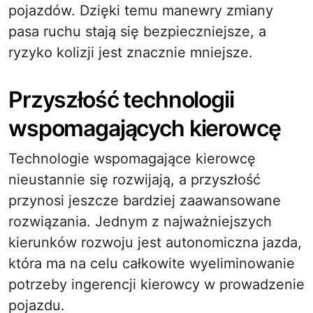
pojazdów. Dzięki temu manewry zmiany
pasa ruchu stają się bezpieczniejsze, a
ryzyko kolizji jest znacznie mniejsze.
Przyszłość technologii
wspomagających kierowcę
Technologie wspomagające kierowcę
nieustannie się rozwijają, a przyszłość
przynosi jeszcze bardziej zaawansowane
rozwiązania. Jednym z najważniejszych
kierunków rozwoju jest autonomiczna jazda,
która ma na celu całkowite wyeliminowanie
potrzeby ingerencji kierowcy w prowadzenie
pojazdu.