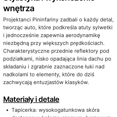
wnętrza
Projektanci Pininfariny zadbali o każdy detal,
tworząc auto, które podkreśla atuty sylwetki
i jednocześnie zapewnia aerodynamikę
niezbędną przy większych prędkościach.
Charakterystyczne przednie reflektory pod
podziałkami, nisko opadająca linia dachu po
składaniu i zgrabnie zaznaczone łuki nad
nadkolami to elementy, które do dziś
zachwycają entuzjastów klasyków.
Materiały i detale
Tapicerka: wysokogatunkowa skóra