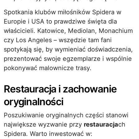
Spotkania klubów miłośników Spidera w
Europie i USA to prawdziwe święta dla
właścicieli. Katowice, Mediolan, Monachium
czy Los Angeles – wszędzie tam fani
spotykają się, by wymieniać doświadczenia,
prezentować swoje egzemplarze i wspólnie
pokonywać malownicze trasy.
Restauracja i zachowanie
oryginalności
Poszukiwanie oryginalnych części stanowi
największe wyzwanie przy
restauracja
ch
Spidera. Warto inwestować w: