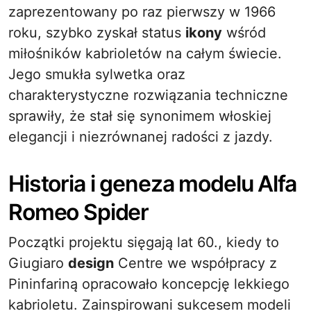
zaprezentowany po raz pierwszy w 1966
roku, szybko zyskał status
ikony
wśród
miłośników kabrioletów na całym świecie.
Jego smukła sylwetka oraz
charakterystyczne rozwiązania techniczne
sprawiły, że stał się synonimem włoskiej
elegancji i niezrównanej radości z jazdy.
Historia i geneza modelu Alfa
Romeo Spider
Początki projektu sięgają lat 60., kiedy to
Giugiaro
design
Centre we współpracy z
Pininfariną opracowało koncepcję lekkiego
kabrioletu. Zainspirowani sukcesem modeli