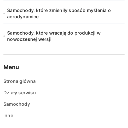
Samochody, które zmieniły sposób myślenia o
aerodynamice
Samochody, które wracają do produkcji w
nowoczesnej wersji
Menu
Strona główna
Działy serwisu
Samochody
Inne