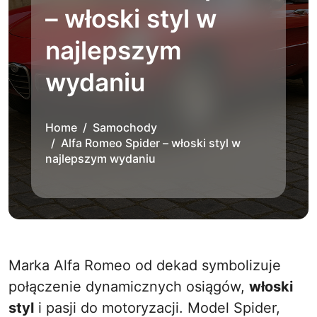
– włoski styl w
najlepszym
wydaniu
Home
Samochody
Alfa Romeo Spider – włoski styl w
najlepszym wydaniu
Marka Alfa Romeo od dekad symbolizuje
połączenie dynamicznych osiągów,
włoski
styl
i pasji do motoryzacji. Model Spider,