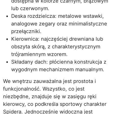
dostępna w kolorze czarnym, brązowym
lub czerwonym.
Deska rozdzielcza: metalowe wstawki,
analogowe zegary oraz minimalistyczne
przełączniki.
Kierownica: najczęściej drewniana lub
obszyta skórą, z charakterystycznym
trójramiennym wzorem.
Składany dach: płócienna konstrukcja z
wygodnym mechanizmem manualnym.
We wnętrzu zauważalna jest prostota i
funkcjonalność. Wszystko, co jest
niezbędne, znajduje się w zasięgu ręki
kierowcy, co podkreśla sportowy charakter
Spidera. Jednocześnie widoczna jest