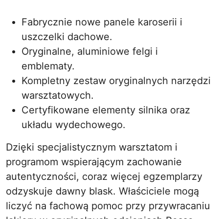
Fabrycznie nowe panele karoserii i
uszczelki dachowe.
Oryginalne, aluminiowe felgi i
emblematy.
Kompletny zestaw oryginalnych narzędzi
warsztatowych.
Certyfikowane elementy silnika oraz
układu wydechowego.
Dzięki specjalistycznym warsztatom i
programom wspierającym zachowanie
autentyczności, coraz więcej egzemplarzy
odzyskuje dawny blask. Właściciele mogą
liczyć na fachową pomoc przy przywracaniu