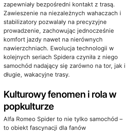
zapewniały bezpośredni kontakt z trasą.
Zawieszenie na niezależnych wahaczach i
stabilizatory pozwalały na precyzyjne
prowadzenie, zachowując jednocześnie
komfort jazdy nawet na nierównych
nawierzchniach. Ewolucja technologii w
kolejnych seriach Spidera czyniła z niego
samochód nadający się zarówno na tor, jak i
długie, wakacyjne trasy.
Kulturowy fenomen i rola w
popkulturze
Alfa Romeo Spider to nie tylko samochód –
to obiekt fascynacji dla fanów