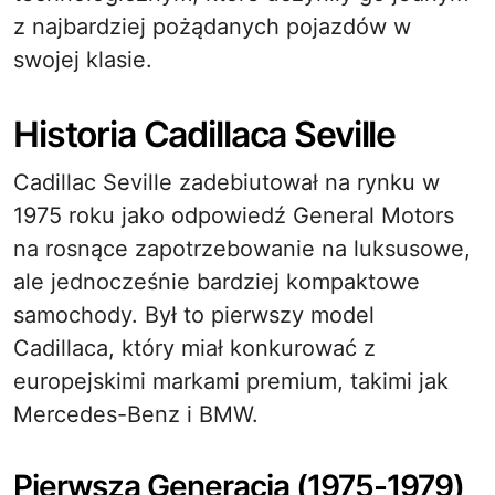
z najbardziej pożądanych pojazdów w
swojej klasie.
Historia Cadillaca Seville
Cadillac Seville zadebiutował na rynku w
1975 roku jako odpowiedź General Motors
na rosnące zapotrzebowanie na luksusowe,
ale jednocześnie bardziej kompaktowe
samochody. Był to pierwszy model
Cadillaca, który miał konkurować z
europejskimi markami premium, takimi jak
Mercedes-Benz i BMW.
Pierwsza Generacja (1975-1979)