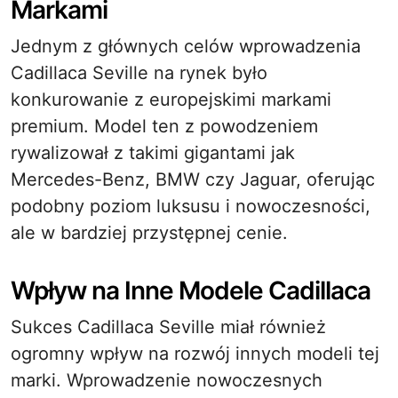
Markami
Jednym z głównych celów wprowadzenia
Cadillaca Seville na rynek było
konkurowanie z europejskimi markami
premium. Model ten z powodzeniem
rywalizował z takimi gigantami jak
Mercedes-Benz, BMW czy Jaguar, oferując
podobny poziom luksusu i nowoczesności,
ale w bardziej przystępnej cenie.
Wpływ na Inne Modele Cadillaca
Sukces Cadillaca Seville miał również
ogromny wpływ na rozwój innych modeli tej
marki. Wprowadzenie nowoczesnych