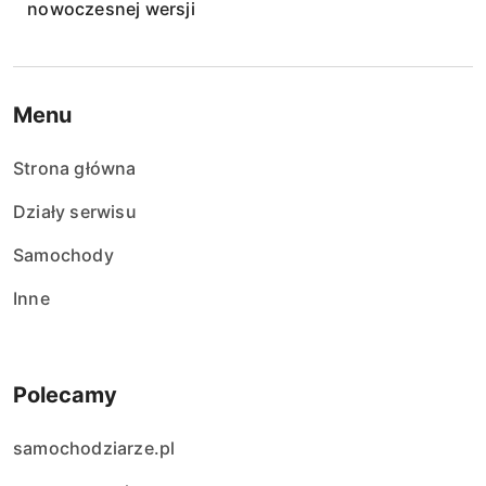
nowoczesnej wersji
Menu
Strona główna
Działy serwisu
Samochody
Inne
Polecamy
samochodziarze.pl