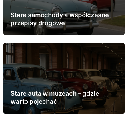
Stare samochody a współczesne
przepisy drogowe
Stare auta w muzeach – gdzie
warto pojechać