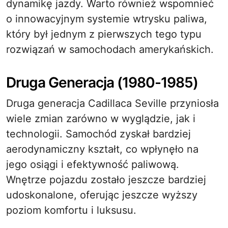
dynamikę jazdy. Warto również wspomnieć
o innowacyjnym systemie wtrysku paliwa,
który był jednym z pierwszych tego typu
rozwiązań w samochodach amerykańskich.
Druga Generacja (1980-1985)
Druga generacja Cadillaca Seville przyniosła
wiele zmian zarówno w wyglądzie, jak i
technologii. Samochód zyskał bardziej
aerodynamiczny kształt, co wpłynęło na
jego osiągi i efektywność paliwową.
Wnętrze pojazdu zostało jeszcze bardziej
udoskonalone, oferując jeszcze wyższy
poziom komfortu i luksusu.