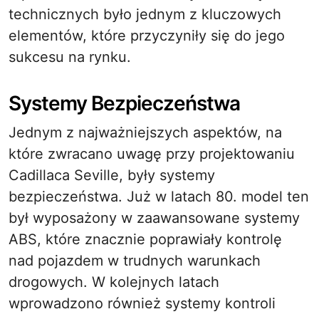
technicznych było jednym z kluczowych
elementów, które przyczyniły się do jego
sukcesu na rynku.
Systemy Bezpieczeństwa
Jednym z najważniejszych aspektów, na
które zwracano uwagę przy projektowaniu
Cadillaca Seville, były systemy
bezpieczeństwa. Już w latach 80. model ten
był wyposażony w zaawansowane systemy
ABS, które znacznie poprawiały kontrolę
nad pojazdem w trudnych warunkach
drogowych. W kolejnych latach
wprowadzono również systemy kontroli