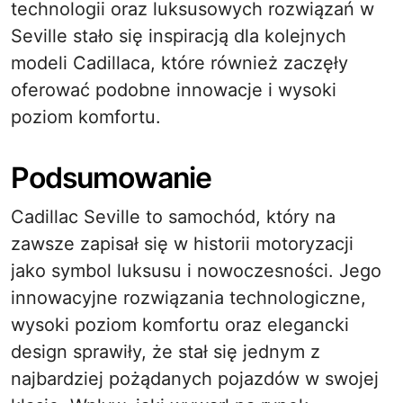
technologii oraz luksusowych rozwiązań w
Seville stało się inspiracją dla kolejnych
modeli Cadillaca, które również zaczęły
oferować podobne innowacje i wysoki
poziom komfortu.
Podsumowanie
Cadillac Seville to samochód, który na
zawsze zapisał się w historii motoryzacji
jako symbol luksusu i nowoczesności. Jego
innowacyjne rozwiązania technologiczne,
wysoki poziom komfortu oraz elegancki
design sprawiły, że stał się jednym z
najbardziej pożądanych pojazdów w swojej