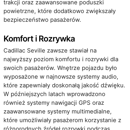
trakcji oraz zaawansowane poduszki
powietrzne, które dodatkowo zwiększały
bezpieczeństwo pasażerów.
Komfort i Rozrywka
Cadillac Seville zawsze stawiał na
najwyższy poziom komfortu i rozrywki dla
swoich pasażerów. Wnętrze pojazdu było
wyposażone w najnowsze systemy audio,
które zapewniały doskonałą jakość dźwięku.
W późniejszych latach wprowadzono
również systemy nawigacji GPS oraz
zaawansowane systemy multimedialne,
które umożliwiały pasażerom korzystanie z
różnorodnych źródeł rozrywki podczas