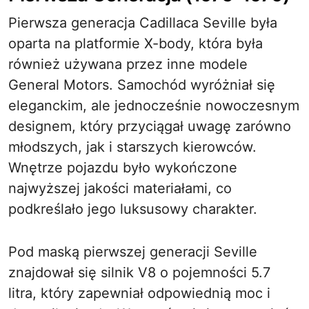
Pierwsza generacja Cadillaca Seville była
oparta na platformie X-body, która była
również używana przez inne modele
General Motors. Samochód wyróżniał się
eleganckim, ale jednocześnie nowoczesnym
designem, który przyciągał uwagę zarówno
młodszych, jak i starszych kierowców.
Wnętrze pojazdu było wykończone
najwyższej jakości materiałami, co
podkreślało jego luksusowy charakter.
Pod maską pierwszej generacji Seville
znajdował się silnik V8 o pojemności 5.7
litra, który zapewniał odpowiednią moc i