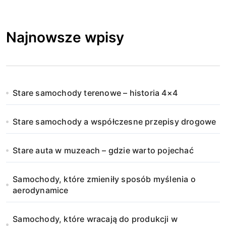
Najnowsze wpisy
Stare samochody terenowe – historia 4×4
Stare samochody a współczesne przepisy drogowe
Stare auta w muzeach – gdzie warto pojechać
Samochody, które zmieniły sposób myślenia o
aerodynamice
Samochody, które wracają do produkcji w