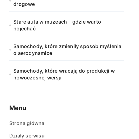
drogowe
Stare auta w muzeach – gdzie warto
pojechać
Samochody, które zmieniły sposób myślenia
o aerodynamice
Samochody, które wracają do produkcji w
nowoczesnej wersji
Menu
Strona główna
Działy serwisu