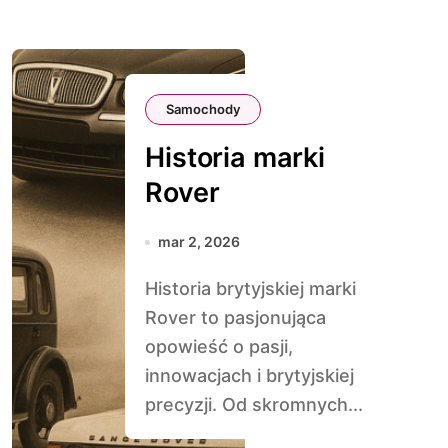
Samochody
Historia marki
Rover
mar 2, 2026
Historia brytyjskiej marki
Rover to pasjonująca
opowieść o pasji,
innowacjach i brytyjskiej
precyzji. Od skromnych...