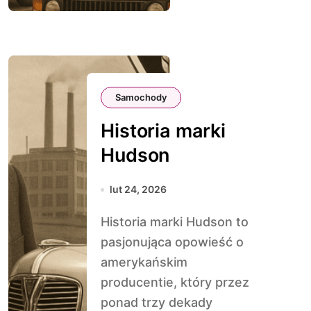
Samochody
Historia marki
Hudson
lut 24, 2026
Historia marki Hudson to
pasjonująca opowieść o
amerykańskim
producentie, który przez
ponad trzy dekady