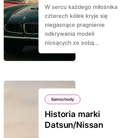
W sercu każdego miłośnika
czterech kółek kryje się
niegasnące pragnienie
odkrywania modeli
niosących ze sobą...
Samochody
Historia marki
Datsun/Nissan