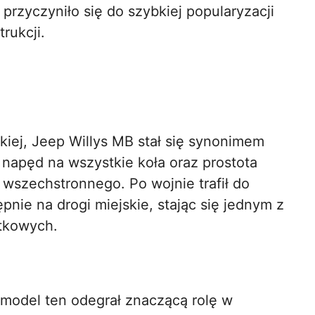
przyczyniło się do szybkiej popularyzacji
rukcji.
kiej, Jeep Willys MB stał się synonimem
 napęd na wszystkie koła oraz prostota
 wszechstronnego. Po wojnie trafił do
ępnie na drogi miejskie, stając się jednym z
tkowych.
model ten odegrał znaczącą rolę w