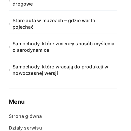
drogowe
Stare auta w muzeach – gdzie warto
pojechać
Samochody, które zmieniły sposób myślenia
o aerodynamice
Samochody, które wracają do produkcji w
nowoczesnej wersji
Menu
Strona główna
Działy serwisu