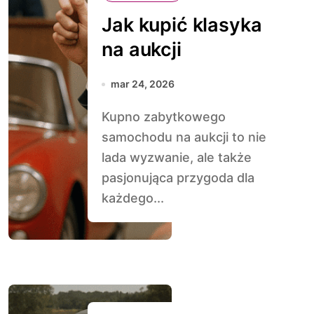
Jak kupić klasyka
na aukcji
mar 24, 2026
Kupno zabytkowego
samochodu na aukcji to nie
lada wyzwanie, ale także
pasjonująca przygoda dla
każdego...