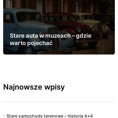
Stare auta w muzeach – gdzie
warto pojechać
Najnowsze wpisy
Stare samochody terenowe – historia 4×4