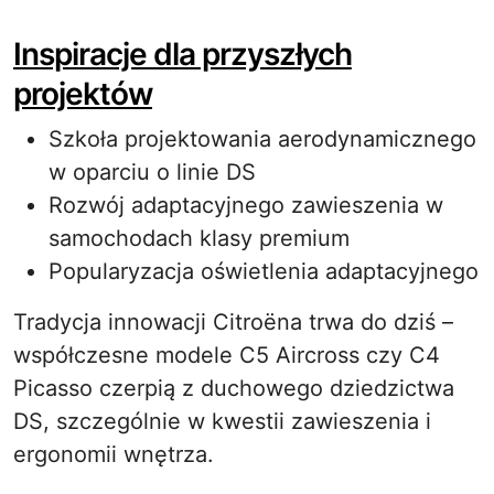
Inspiracje dla przyszłych
projektów
Szkoła projektowania aerodynamicznego
w oparciu o linie DS
Rozwój adaptacyjnego zawieszenia w
samochodach klasy premium
Popularyzacja oświetlenia adaptacyjnego
Tradycja innowacji Citroëna trwa do dziś –
współczesne modele C5 Aircross czy C4
Picasso czerpią z duchowego dziedzictwa
DS, szczególnie w kwestii zawieszenia i
ergonomii wnętrza.