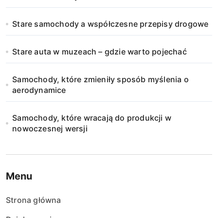
Stare samochody a współczesne przepisy drogowe
Stare auta w muzeach – gdzie warto pojechać
Samochody, które zmieniły sposób myślenia o
aerodynamice
Samochody, które wracają do produkcji w
nowoczesnej wersji
Menu
Strona główna