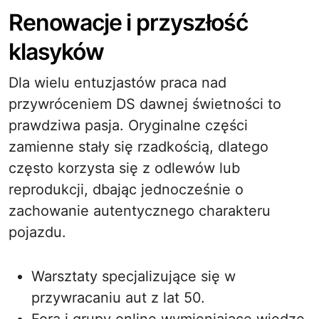
Renowacje i przyszłość
klasyków
Dla wielu entuzjastów praca nad
przywróceniem DS dawnej świetności to
prawdziwa pasja. Oryginalne części
zamienne stały się rzadkością, dlatego
często korzysta się z odlewów lub
reprodukcji, dbając jednocześnie o
zachowanie autentycznego charakteru
pojazdu.
Warsztaty specjalizujące się w
przywracaniu aut z lat 50.