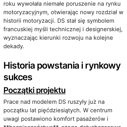
roku wywołała niemałe poruszenie na rynku
motoryzacyjnym, otwierając nowy rozdział w
historii motoryzacji. DS stał się symbolem
francuskiej myśli technicznej i designerskiej,
wyznaczając kierunki rozwoju na kolejne
dekady.
Historia powstania i rynkowy
sukces
Początki projektu
Prace nad modelem DS ruszyły już na
początku lat pięćdziesiątych. W centrum
uwagi postawiono komfort pasażerów i