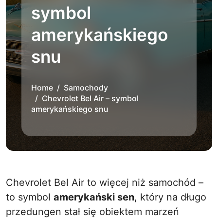
symbol
amerykańskiego
snu
Home
Samochody
Chevrolet Bel Air – symbol
amerykańskiego snu
Chevrolet Bel Air to więcej niż samochód –
to symbol
amerykański sen
, który na długo
przedungen stał się obiektem marzeń