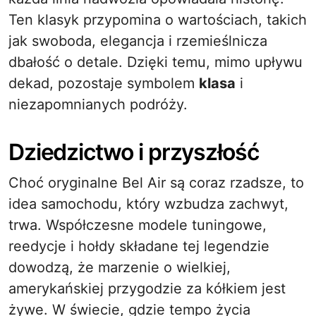
Ten klasyk przypomina o wartościach, takich
jak swoboda, elegancja i rzemieślnicza
dbałość o detale. Dzięki temu, mimo upływu
dekad, pozostaje symbolem
klasa
i
niezapomnianych podróży.
Dziedzictwo i przyszłość
Choć oryginalne Bel Air są coraz rzadsze, to
idea samochodu, który wzbudza zachwyt,
trwa. Współczesne modele tuningowe,
reedycje i hołdy składane tej legendzie
dowodzą, że marzenie o wielkiej,
amerykańskiej przygodzie za kółkiem jest
żywe. W świecie, gdzie tempo życia