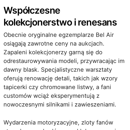
Współczesne
kolekcjonerstwo i renesans
Obecnie oryginalne egzemplarze Bel Air
osiągają zawrotne ceny na aukcjach.
Zapaleni kolekcjonerzy garną się do
odrestaurowywania modeli, przywracając im
dawny blask. Specjalistyczne warsztaty
oferują renowację detali, takich jak wzory
tapicerki czy chromowane listwy, a fani
customów wciąż eksperymentują z
nowoczesnymi silnikami i zawieszeniami.
Wydarzenia motoryzacyjne, zloty fanów