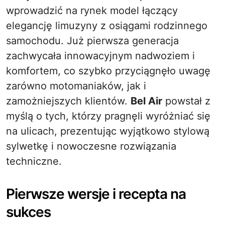
wprowadzić na rynek model łączący
elegancję limuzyny z osiągami rodzinnego
samochodu. Już pierwsza generacja
zachwycała innowacyjnym nadwoziem i
komfortem, co szybko przyciągnęło uwagę
zarówno motomaniaków, jak i
zamożniejszych klientów.
Bel Air
powstał z
myślą o tych, którzy pragnęli wyróżniać się
na ulicach, prezentując wyjątkowo stylową
sylwetkę i nowoczesne rozwiązania
techniczne.
Pierwsze wersje i recepta na
sukces