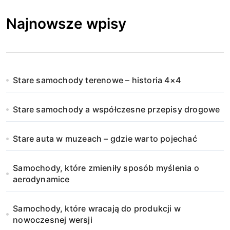
Najnowsze wpisy
Stare samochody terenowe – historia 4×4
Stare samochody a współczesne przepisy drogowe
Stare auta w muzeach – gdzie warto pojechać
Samochody, które zmieniły sposób myślenia o
aerodynamice
Samochody, które wracają do produkcji w
nowoczesnej wersji