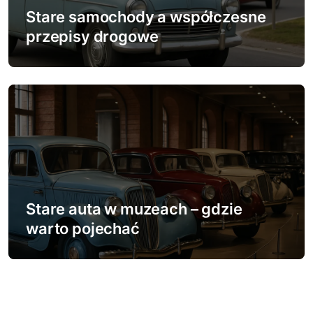
Stare samochody a współczesne
przepisy drogowe
Stare auta w muzeach – gdzie
warto pojechać