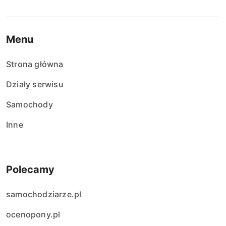
Menu
Strona główna
Działy serwisu
Samochody
Inne
Polecamy
samochodziarze.pl
ocenopony.pl