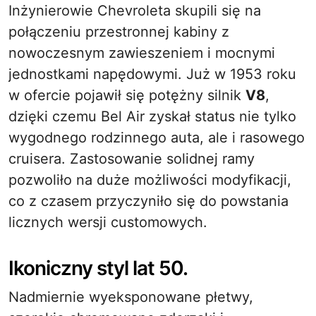
Inżynierowie Chevroleta skupili się na
połączeniu przestronnej kabiny z
nowoczesnym zawieszeniem i mocnymi
jednostkami napędowymi. Już w 1953 roku
w ofercie pojawił się potężny silnik
V8
,
dzięki czemu Bel Air zyskał status nie tylko
wygodnego rodzinnego auta, ale i rasowego
cruisera. Zastosowanie solidnej ramy
pozwoliło na duże możliwości modyfikacji,
co z czasem przyczyniło się do powstania
licznych wersji customowych.
Ikoniczny styl lat 50.
Nadmiernie wyeksponowane płetwy,