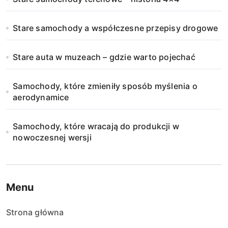
Stare samochody a współczesne przepisy drogowe
Stare auta w muzeach – gdzie warto pojechać
Samochody, które zmieniły sposób myślenia o
aerodynamice
Samochody, które wracają do produkcji w
nowoczesnej wersji
Menu
Strona główna