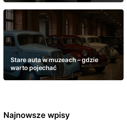
Stare auta w muzeach – gdzie
warto pojechać
Najnowsze wpisy