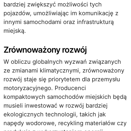
bardziej zwiększyć możliwości tych
pojazdów, umożliwiając im komunikację z
innymi samochodami oraz infrastrukturą
miejską.
Zrównoważony rozwój
W obliczu globalnych wyzwań związanych
ze zmianami klimatycznymi, zrównoważony
rozwój staje się priorytetem dla przemysłu
motoryzacyjnego. Producenci
kompaktowych samochodów miejskich będą
musieli inwestować w rozwój bardziej
ekologicznych technologii, takich jak
napędy wodorowe, recykling materiałów czy