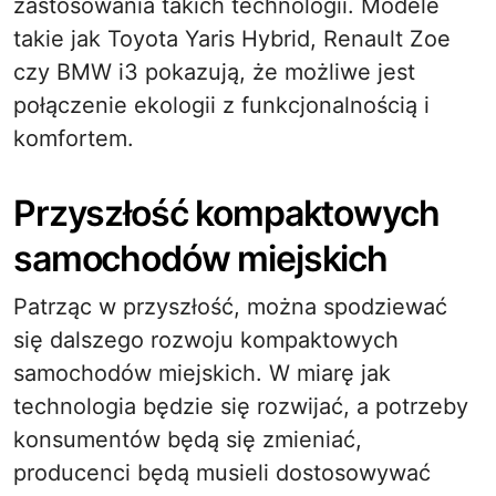
zastosowania takich technologii. Modele
takie jak Toyota Yaris Hybrid, Renault Zoe
czy BMW i3 pokazują, że możliwe jest
połączenie ekologii z funkcjonalnością i
komfortem.
Przyszłość kompaktowych
samochodów miejskich
Patrząc w przyszłość, można spodziewać
się dalszego rozwoju kompaktowych
samochodów miejskich. W miarę jak
technologia będzie się rozwijać, a potrzeby
konsumentów będą się zmieniać,
producenci będą musieli dostosowywać