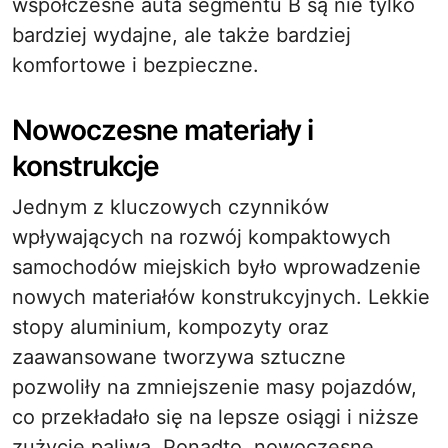
współczesne auta segmentu B są nie tylko
bardziej wydajne, ale także bardziej
komfortowe i bezpieczne.
Nowoczesne materiały i
konstrukcje
Jednym z kluczowych czynników
wpływających na rozwój kompaktowych
samochodów miejskich było wprowadzenie
nowych materiałów konstrukcyjnych. Lekkie
stopy aluminium, kompozyty oraz
zaawansowane tworzywa sztuczne
pozwoliły na zmniejszenie masy pojazdów,
co przekładało się na lepsze osiągi i niższe
zużycie paliwa. Ponadto, nowoczesne