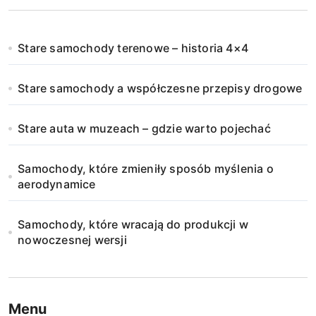
Stare samochody terenowe – historia 4×4
Stare samochody a współczesne przepisy drogowe
Stare auta w muzeach – gdzie warto pojechać
Samochody, które zmieniły sposób myślenia o
aerodynamice
Samochody, które wracają do produkcji w
nowoczesnej wersji
Menu