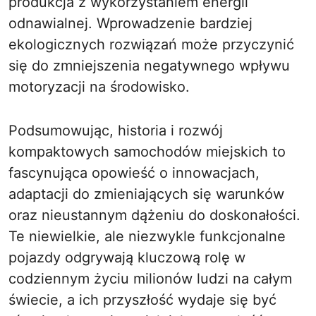
produkcja z wykorzystaniem energii
odnawialnej. Wprowadzenie bardziej
ekologicznych rozwiązań może przyczynić
się do zmniejszenia negatywnego wpływu
motoryzacji na środowisko.
Podsumowując, historia i rozwój
kompaktowych samochodów miejskich to
fascynująca opowieść o innowacjach,
adaptacji do zmieniających się warunków
oraz nieustannym dążeniu do doskonałości.
Te niewielkie, ale niezwykle funkcjonalne
pojazdy odgrywają kluczową rolę w
codziennym życiu milionów ludzi na całym
świecie, a ich przyszłość wydaje się być