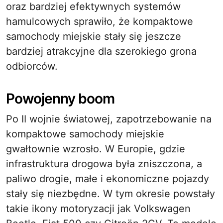
oraz bardziej efektywnych systemów
hamulcowych sprawiło, że kompaktowe
samochody miejskie stały się jeszcze
bardziej atrakcyjne dla szerokiego grona
odbiorców.
Powojenny boom
Po II wojnie światowej, zapotrzebowanie na
kompaktowe samochody miejskie
gwałtownie wzrosło. W Europie, gdzie
infrastruktura drogowa była zniszczona, a
paliwo drogie, małe i ekonomiczne pojazdy
stały się niezbędne. W tym okresie powstały
takie ikony motoryzacji jak Volkswagen