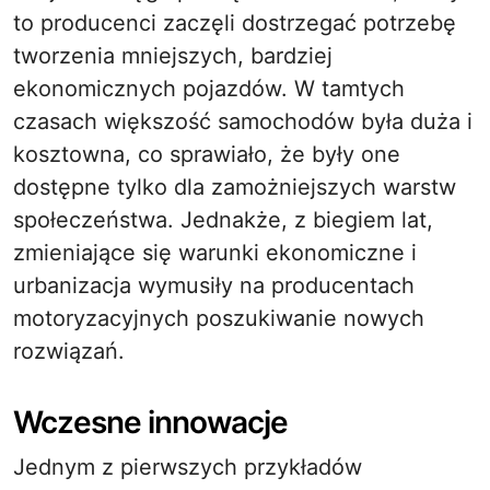
to producenci zaczęli dostrzegać potrzebę
tworzenia mniejszych, bardziej
ekonomicznych pojazdów. W tamtych
czasach większość samochodów była duża i
kosztowna, co sprawiało, że były one
dostępne tylko dla zamożniejszych warstw
społeczeństwa. Jednakże, z biegiem lat,
zmieniające się warunki ekonomiczne i
urbanizacja wymusiły na producentach
motoryzacyjnych poszukiwanie nowych
rozwiązań.
Wczesne innowacje
Jednym z pierwszych przykładów