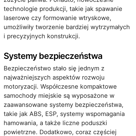
technologie produkcji, takie jak spawanie
laserowe czy formowanie wtryskowe,
umożliwiły tworzenie bardziej wytrzymałych
i precyzyjnych konstrukcji.
Systemy bezpieczeństwa
Bezpieczeństwo stało się jednym z
najważniejszych aspektów rozwoju
motoryzacji. Współczesne kompaktowe
samochody miejskie są wyposażone w
zaawansowane systemy bezpieczeństwa,
takie jak ABS, ESP, systemy wspomagania
hamowania, a także liczne poduszki
powietrzne. Dodatkowo, coraz częściej