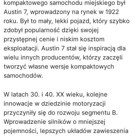
kompaktowego samochodu miejskiego był
Austin 7, wprowadzony na rynek w 1922
roku. Był to mały, lekki pojazd, który szybko
zdobył popularność dzięki swojej
przystępnej cenie i niskim kosztom
eksploatacji. Austin 7 stał się inspiracją dla
wielu innych producentów, którzy zaczęli
tworzyć własne wersje kompaktowych
samochodów.
W latach 30. i 40. XX wieku, kolejne
innowacje w dziedzinie motoryzacji
przyczyniły się do rozwoju segmentu B.
Wprowadzenie silników o mniejszej
pojemności, lepszych układów zawieszenia