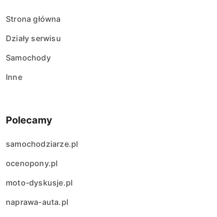
Strona główna
Działy serwisu
Samochody
Inne
Polecamy
samochodziarze.pl
ocenopony.pl
moto-dyskusje.pl
naprawa-auta.pl