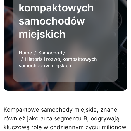
kompaktowych
samochodów
miejskich
Home
Samochody
Historia i rozwój kompaktowych
samochodów miejskich
Kompaktowe samochody miejskie, znane
również jako auta segmentu B, odgrywają
kluczową rolę w codziennym życiu milionów