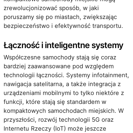
zrewolucjonizować sposób, w jaki
poruszamy się po miastach, zwiększając
bezpieczeństwo i efektywność transportu.
Łączność i inteligentne systemy
Współczesne samochody stają się coraz
bardziej zaawansowane pod względem
technologii łączności. Systemy infotainment,
nawigacja satelitarna, a także integracja z
urządzeniami mobilnymi to tylko niektóre z
funkcji, które stają się standardem w
kompaktowych samochodach miejskich. W
przyszłości, rozwój technologii 5G oraz
Internetu Rzeczy (IoT) może jeszcze