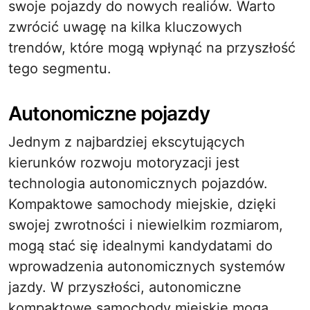
swoje pojazdy do nowych realiów. Warto
zwrócić uwagę na kilka kluczowych
trendów, które mogą wpłynąć na przyszłość
tego segmentu.
Autonomiczne pojazdy
Jednym z najbardziej ekscytujących
kierunków rozwoju motoryzacji jest
technologia autonomicznych pojazdów.
Kompaktowe samochody miejskie, dzięki
swojej zwrotności i niewielkim rozmiarom,
mogą stać się idealnymi kandydatami do
wprowadzenia autonomicznych systemów
jazdy. W przyszłości, autonomiczne
kompaktowe samochody miejskie mogą