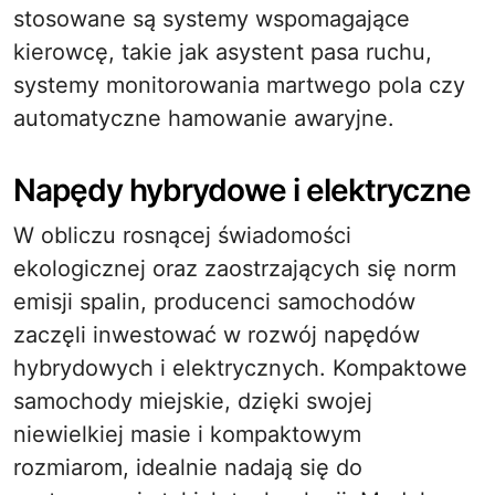
stosowane są systemy wspomagające
kierowcę, takie jak asystent pasa ruchu,
systemy monitorowania martwego pola czy
automatyczne hamowanie awaryjne.
Napędy hybrydowe i elektryczne
W obliczu rosnącej świadomości
ekologicznej oraz zaostrzających się norm
emisji spalin, producenci samochodów
zaczęli inwestować w rozwój napędów
hybrydowych i elektrycznych. Kompaktowe
samochody miejskie, dzięki swojej
niewielkiej masie i kompaktowym
rozmiarom, idealnie nadają się do