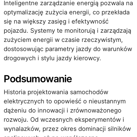
Inteligentne zarządzanie energią pozwala na
optymalizację zużycia energii, co przekłada
się na większy zasięg i efektywność
pojazdu. Systemy te monitorują i zarządzają
zużyciem energii w czasie rzeczywistym,
dostosowując parametry jazdy do warunków
drogowych i stylu jazdy kierowcy.
Podsumowanie
Historia projektowania samochodów
elektrycznych to opowieść o nieustannym
dążeniu do innowacji i zrównoważonego
rozwoju. Od wczesnych eksperymentów i
wynalazków, przez okres dominacji silników