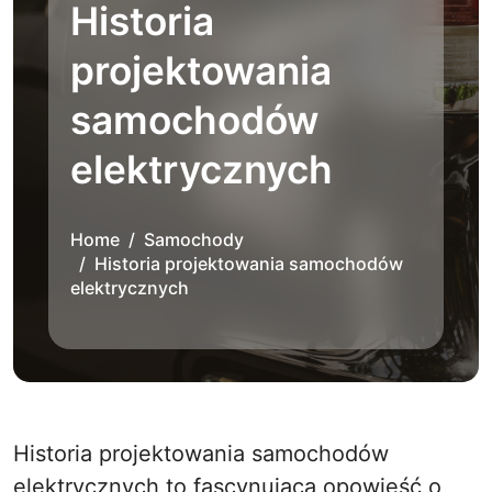
Historia
projektowania
samochodów
elektrycznych
Home
Samochody
Historia projektowania samochodów
elektrycznych
Historia projektowania samochodów
elektrycznych to fascynująca opowieść o