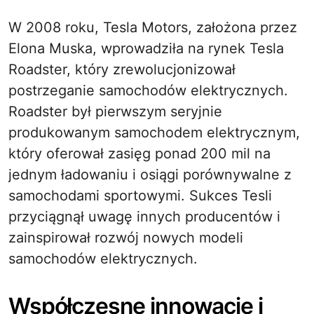
W 2008 roku, Tesla Motors, założona przez
Elona Muska, wprowadziła na rynek Tesla
Roadster, który zrewolucjonizował
postrzeganie samochodów elektrycznych.
Roadster był pierwszym seryjnie
produkowanym samochodem elektrycznym,
który oferował zasięg ponad 200 mil na
jednym ładowaniu i osiągi porównywalne z
samochodami sportowymi. Sukces Tesli
przyciągnął uwagę innych producentów i
zainspirował rozwój nowych modeli
samochodów elektrycznych.
Współczesne innowacje i