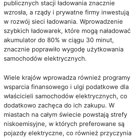
publicznych stacji ładowania znacznie
wzrosła, a rządy i prywatne firmy inwestują
w rozwój sieci ładowania. Wprowadzenie
szybkich ładowarek, które mogą naładować
akumulator do 80% w ciągu 30 minut,
znacznie poprawiło wygodę użytkowania
samochodów elektrycznych.
Wiele krajów wprowadza również programy
wsparcia finansowego i ulgi podatkowe dla
właścicieli samochodów elektrycznych, co
dodatkowo zachęca do ich zakupu. W
miastach na całym świecie powstają strefy
niskoemisyjne, w których preferowane są
pojazdy elektryczne, co również przyczynia