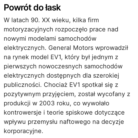
Powrót do łask
W latach 90. XX wieku, kilka firm
motoryzacyjnych rozpoczęło prace nad
nowymi modelami samochodów
elektrycznych. General Motors wprowadził
na rynek model EV1, który był jednym z
pierwszych nowoczesnych samochodów
elektrycznych dostępnych dla szerokiej
publiczności. Chociaż EV1 spotkał się z
pozytywnym przyjęciem, został wycofany z
produkcji w 2003 roku, co wywołało
kontrowersje i teorie spiskowe dotyczące
wpływu przemysłu naftowego na decyzje
korporacyjne.