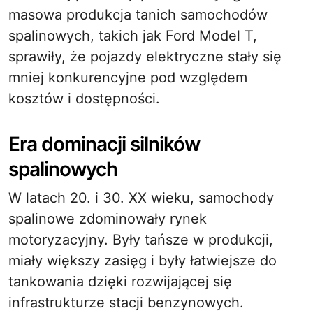
masowa produkcja tanich samochodów
spalinowych, takich jak Ford Model T,
sprawiły, że pojazdy elektryczne stały się
mniej konkurencyjne pod względem
kosztów i dostępności.
Era dominacji silników
spalinowych
W latach 20. i 30. XX wieku, samochody
spalinowe zdominowały rynek
motoryzacyjny. Były tańsze w produkcji,
miały większy zasięg i były łatwiejsze do
tankowania dzięki rozwijającej się
infrastrukturze stacji benzynowych.