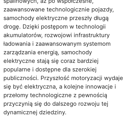
spalinowych, aż po współczesne,
zaawansowane technologicznie pojazdy,
samochody elektryczne przeszły długą
drogę. Dzięki postępom w technologii
akumulatorów, rozwojowi infrastruktury
ładowania i zaawansowanym systemom
zarządzania energią, samochody
elektryczne stają się coraz bardziej
popularne i dostępne dla szerokiej
publiczności. Przyszłość motoryzacji wydaje
się być elektryczna, a kolejne innowacje i
przełomy technologiczne z pewnością
przyczynią się do dalszego rozwoju tej
dynamicznej dziedziny.