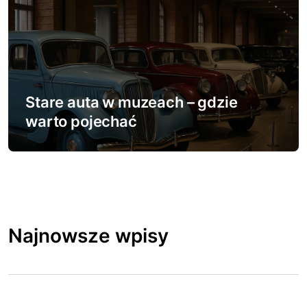
Stare auta w muzeach – gdzie
warto pojechać
Najnowsze wpisy