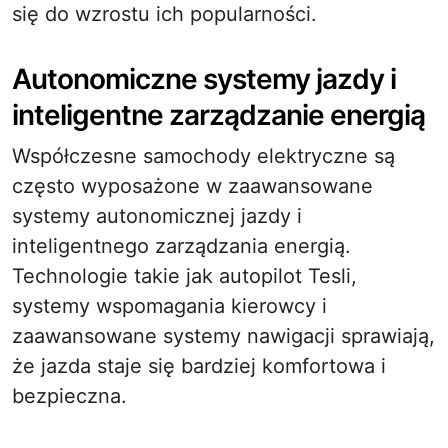
się do wzrostu ich popularności.
Autonomiczne systemy jazdy i
inteligentne zarządzanie energią
Współczesne samochody elektryczne są
często wyposażone w zaawansowane
systemy autonomicznej jazdy i
inteligentnego zarządzania energią.
Technologie takie jak autopilot Tesli,
systemy wspomagania kierowcy i
zaawansowane systemy nawigacji sprawiają,
że jazda staje się bardziej komfortowa i
bezpieczna.