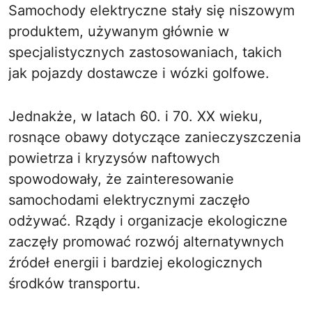
Samochody elektryczne stały się niszowym
produktem, używanym głównie w
specjalistycznych zastosowaniach, takich
jak pojazdy dostawcze i wózki golfowe.
Jednakże, w latach 60. i 70. XX wieku,
rosnące obawy dotyczące zanieczyszczenia
powietrza i kryzysów naftowych
spowodowały, że zainteresowanie
samochodami elektrycznymi zaczęło
odżywać. Rządy i organizacje ekologiczne
zaczęły promować rozwój alternatywnych
źródeł energii i bardziej ekologicznych
środków transportu.