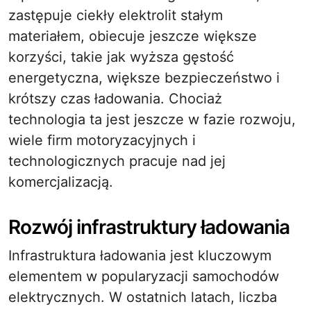
zastępuje ciekły elektrolit stałym
materiałem, obiecuje jeszcze większe
korzyści, takie jak wyższa gęstość
energetyczna, większe bezpieczeństwo i
krótszy czas ładowania. Chociaż
technologia ta jest jeszcze w fazie rozwoju,
wiele firm motoryzacyjnych i
technologicznych pracuje nad jej
komercjalizacją.
Rozwój infrastruktury ładowania
Infrastruktura ładowania jest kluczowym
elementem w popularyzacji samochodów
elektrycznych. W ostatnich latach, liczba