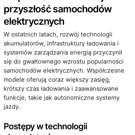
przyszłość samochodów
elektrycznych
W ostatnich latach, rozwój technologii
akumulatorów, infrastruktury ładowania i
systemów zarządzania energią przyczynił
się do gwałtownego wzrostu popularności
samochodów elektrycznych. Współczesne
modele oferują coraz większy zasięg,
krótszy czas ładowania i zaawansowane
funkcje, takie jak autonomiczne systemy
jazdy.
Postępy w technologii