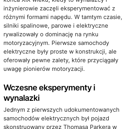
inżynierowie zaczęli eksperymentować z
różnymi formami napędu. W tamtym czasie,
silniki spalinowe, parowe i elektryczne
rywalizowały o dominację na rynku
motoryzacyjnym. Pierwsze samochody
elektryczne były proste w konstrukcji, ale
oferowały pewne zalety, które przyciągały
uwagę pionierów motoryzacji.
Wczesne eksperymenty i
wynalazki
Jednym z pierwszych udokumentowanych
samochodów elektrycznych był pojazd
skonstruowany przez Thomasa Parkera w