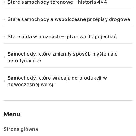
Stare samochody terenowe – historia 4×4
Stare samochody a współczesne przepisy drogowe
Stare auta w muzeach – gdzie warto pojechać
Samochody, które zmieniły sposób myślenia o
aerodynamice
Samochody, które wracają do produkcji w
nowoczesnej wersji
Menu
Strona główna