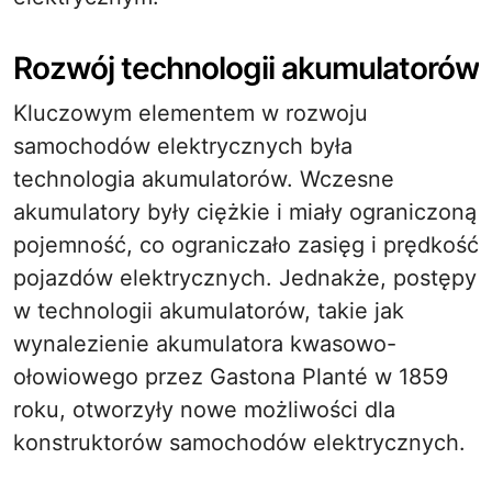
Rozwój technologii akumulatorów
Kluczowym elementem w rozwoju
samochodów elektrycznych była
technologia akumulatorów. Wczesne
akumulatory były ciężkie i miały ograniczoną
pojemność, co ograniczało zasięg i prędkość
pojazdów elektrycznych. Jednakże, postępy
w technologii akumulatorów, takie jak
wynalezienie akumulatora kwasowo-
ołowiowego przez Gastona Planté w 1859
roku, otworzyły nowe możliwości dla
konstruktorów samochodów elektrycznych.