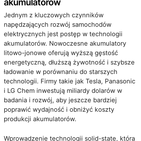
akumulatorów
Jednym z kluczowych czynników
napędzających rozwój samochodów
elektrycznych jest postęp w technologii
akumulatorów. Nowoczesne akumulatory
litowo-jonowe oferują wyższą gęstość
energetyczną, dłuższą żywotność i szybsze
ładowanie w porównaniu do starszych
technologii. Firmy takie jak Tesla, Panasonic
i LG Chem inwestują miliardy dolarów w
badania i rozwój, aby jeszcze bardziej
poprawić wydajność i obniżyć koszty
produkcji akumulatorów.
Wprowadzenie technologii solid-state, która