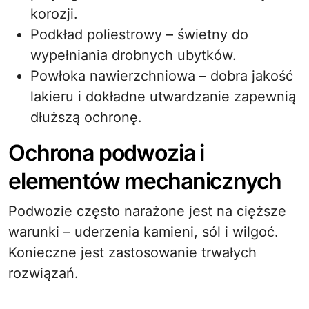
korozji.
Podkład poliestrowy – świetny do
wypełniania drobnych ubytków.
Powłoka nawierzchniowa – dobra jakość
lakieru i dokładne utwardzanie zapewnią
dłuższą ochronę.
Ochrona podwozia i
elementów mechanicznych
Podwozie często narażone jest na cięższe
warunki – uderzenia kamieni, sól i wilgoć.
Konieczne jest zastosowanie trwałych
rozwiązań.