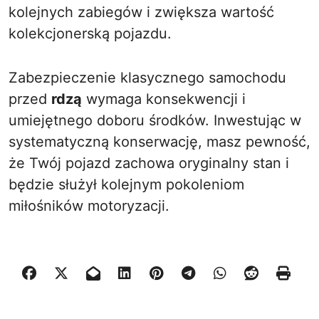
kolejnych zabiegów i zwiększa wartość
kolekcjonerską pojazdu.
Zabezpieczenie klasycznego samochodu
przed
rdzą
wymaga konsekwencji i
umiejętnego doboru środków. Inwestując w
systematyczną konserwację, masz pewność,
że Twój pojazd zachowa oryginalny stan i
będzie służył kolejnym pokoleniom
miłośników motoryzacji.