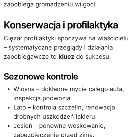
zapobiega gromadzeniu wilgoci.
Konserwacja i profilaktyka
Ciężar profilaktyki spoczywa na właścicielu
– systematyczne przeglądy i działania
zapobiegawcze to
klucz
do sukcesu.
Sezonowe kontrole
Wiosna – dokładne mycie całego auta,
inspekcja podwozia.
Lato – kontrola szczelin, renowacja
drobnych uszkodzeń lakieru.
Jesień – ponowne woskowanie,
zabezpieczenie przed zimą.