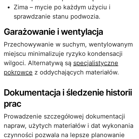
Zima – mycie po każdym użyciu i
sprawdzanie stanu podwozia.
Garażowanie i wentylacja
Przechowywanie w suchym, wentylowanym
miejscu minimalizuje ryzyko kondensacji
wilgoci. Alternatywą są
specjalistyczne
pokrowce
z oddychających materiałów.
Dokumentacja i śledzenie historii
prac
Prowadzenie szczegółowej dokumentacji
napraw, użytych materiałów i dat wykonania
czynności pozwala na lepsze planowanie