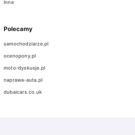
Inne
Polecamy
samochodziarze.pl
ocenopony.pl
moto-dyskusje.pl
naprawa-auta.pl
dubaicars.co.uk