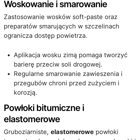
Woskowanie i smarowanie
Zastosowanie wosków soft-paste oraz
preparatów smarujących w szczelinach
ogranicza dostęp powietrza.
Aplikacja wosku zimą pomaga tworzyć
barierę przeciw soli drogowej.
Regularne smarowanie zawieszenia i
przegubów chroni przed zużyciem i
korozją.
Powłoki bitumiczne i
elastomerowe
Gruboziarniste,
elastomerowe
powłoki