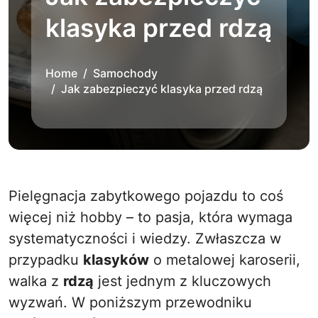
klasyka przed rdzą
Home
Samochody
Jak zabezpieczyć klasyka przed rdzą
Pielęgnacja zabytkowego pojazdu to coś
więcej niż hobby – to pasja, która wymaga
systematyczności i wiedzy. Zwłaszcza w
przypadku
klasyków
o metalowej karoserii,
walka z
rdzą
jest jednym z kluczowych
wyzwań. W poniższym przewodniku