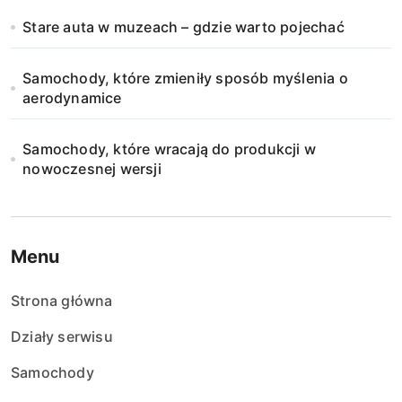
Stare auta w muzeach – gdzie warto pojechać
Samochody, które zmieniły sposób myślenia o
aerodynamice
Samochody, które wracają do produkcji w
nowoczesnej wersji
Menu
Strona główna
Działy serwisu
Samochody