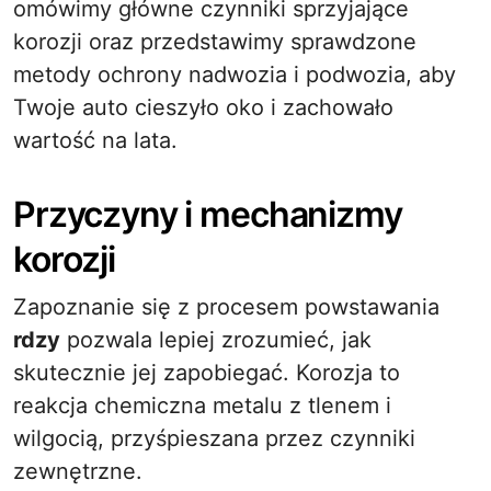
omówimy główne czynniki sprzyjające
korozji oraz przedstawimy sprawdzone
metody ochrony nadwozia i podwozia, aby
Twoje auto cieszyło oko i zachowało
wartość na lata.
Przyczyny i mechanizmy
korozji
Zapoznanie się z procesem powstawania
rdzy
pozwala lepiej zrozumieć, jak
skutecznie jej zapobiegać. Korozja to
reakcja chemiczna metalu z tlenem i
wilgocią, przyśpieszana przez czynniki
zewnętrzne.