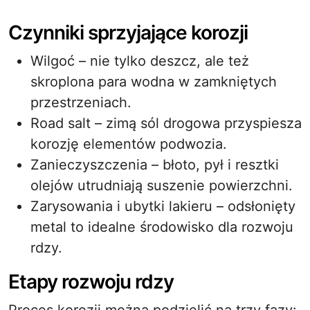
Czynniki sprzyjające korozji
Wilgoć – nie tylko deszcz, ale też
skroplona para wodna w zamkniętych
przestrzeniach.
Road salt – zimą sól drogowa przyspiesza
korozję elementów podwozia.
Zanieczyszczenia – błoto, pył i resztki
olejów utrudniają suszenie powierzchni.
Zarysowania i ubytki lakieru – odsłonięty
metal to idealne środowisko dla rozwoju
rdzy.
Etapy rozwoju rdzy