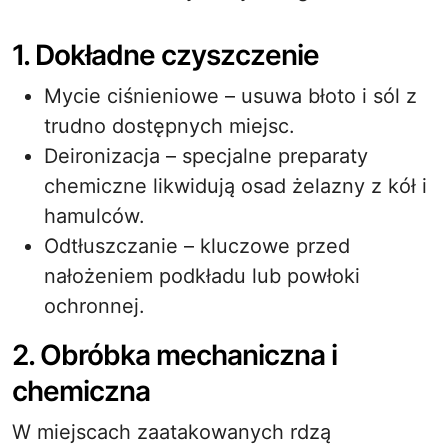
1. Dokładne czyszczenie
Mycie ciśnieniowe – usuwa błoto i sól z
trudno dostępnych miejsc.
Deironizacja – specjalne preparaty
chemiczne likwidują osad żelazny z kół i
hamulców.
Odtłuszczanie – kluczowe przed
nałożeniem podkładu lub powłoki
ochronnej.
2. Obróbka mechaniczna i
chemiczna
W miejscach zaatakowanych rdzą