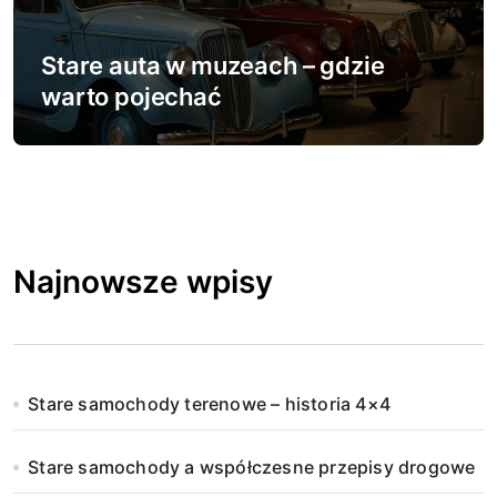
Stare auta w muzeach – gdzie
warto pojechać
Najnowsze wpisy
Stare samochody terenowe – historia 4×4
Stare samochody a współczesne przepisy drogowe