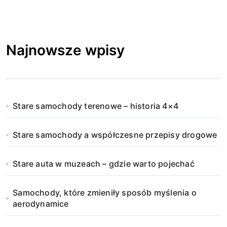
Najnowsze wpisy
Stare samochody terenowe – historia 4×4
Stare samochody a współczesne przepisy drogowe
Stare auta w muzeach – gdzie warto pojechać
Samochody, które zmieniły sposób myślenia o
aerodynamice