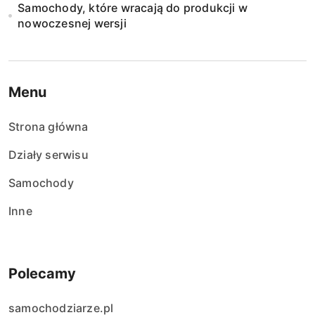
Samochody, które wracają do produkcji w
nowoczesnej wersji
Menu
Strona główna
Działy serwisu
Samochody
Inne
Polecamy
samochodziarze.pl